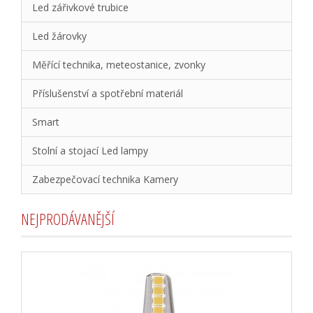
Led zářivkové trubice
Led žárovky
Měřící technika, meteostanice, zvonky
Příslušenství a spotřební materiál
Smart
Stolní a stojací Led lampy
Zabezpečovací technika Kamery
NEJPRODÁVANĚJŠÍ