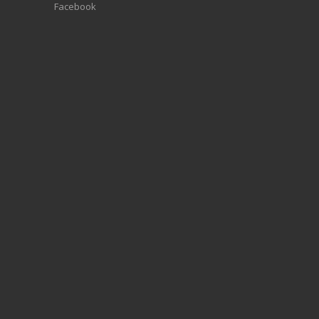
Facebook