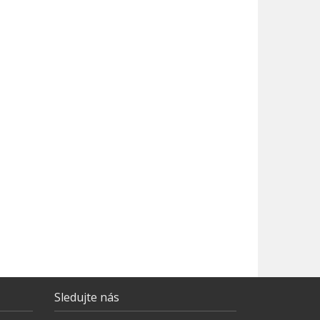
Sledujte nás