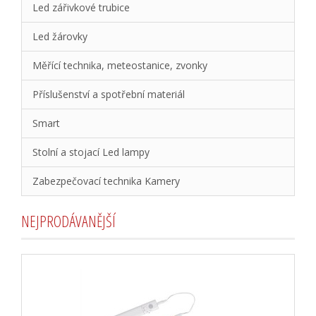
Led zářivkové trubice
Led žárovky
Měřící technika, meteostanice, zvonky
Příslušenství a spotřební materiál
Smart
Stolní a stojací Led lampy
Zabezpečovací technika Kamery
NEJPRODÁVANĚJŠÍ